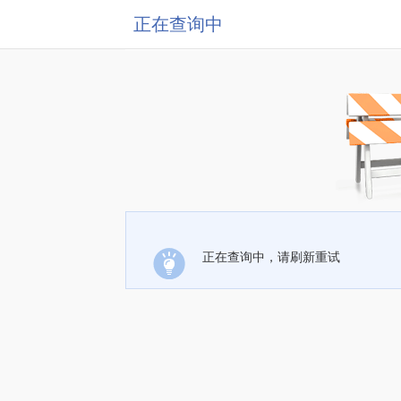
正在查询中
正在查询中，请刷新重试