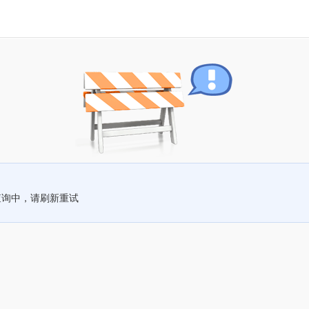
查询中，请刷新重试