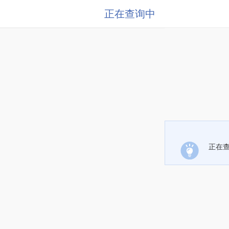
正在查询中
正在