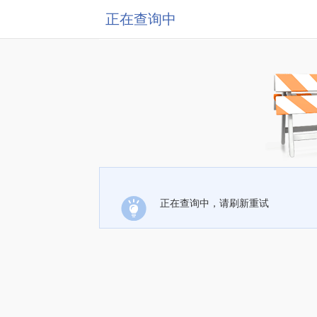
正在查询中
正在查询中，请刷新重试