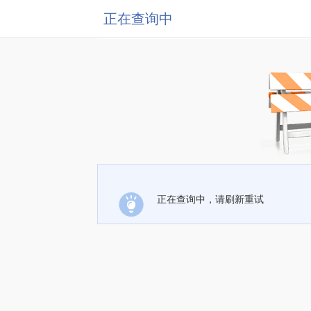
正在查询中
正在查询中，请刷新重试